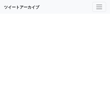
ツイートアーカイブ