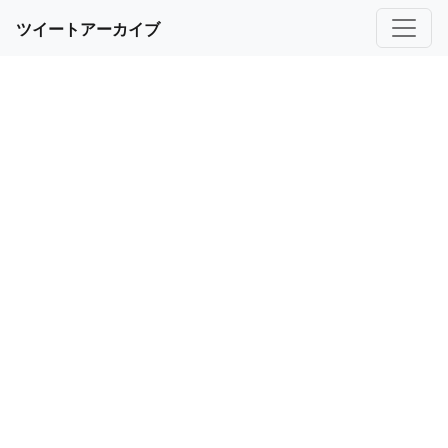
ツイートアーカイブ