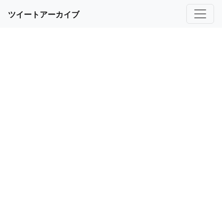
ツイートアーカイブ