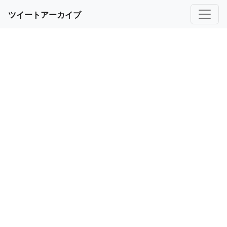
ツイートアーカイブ