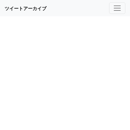
ツイートアーカイブ