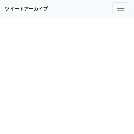
ツイートアーカイブ