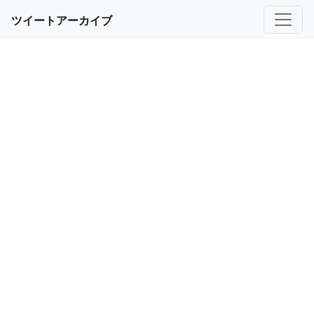
ツイートアーカイブ