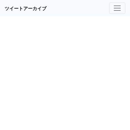
ツイートアーカイブ