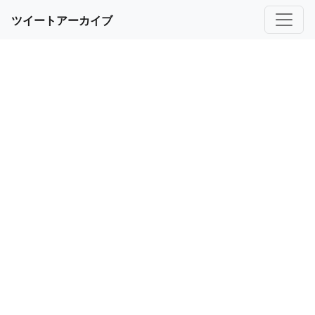
ツイートアーカイブ