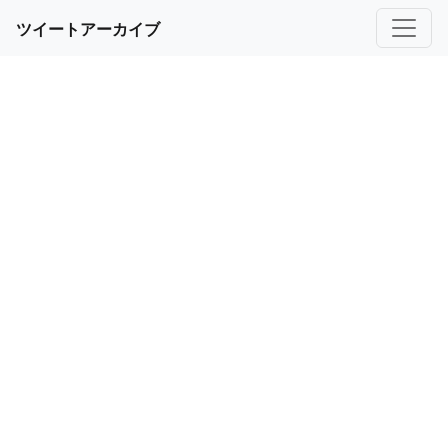
ツイートアーカイブ