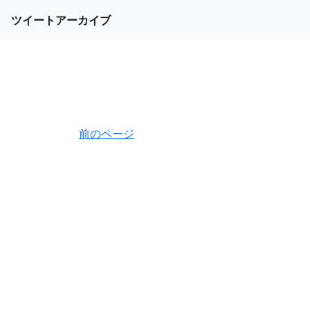
ツイートアーカイブ
前のページ