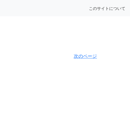
このサイトについて
次のページ