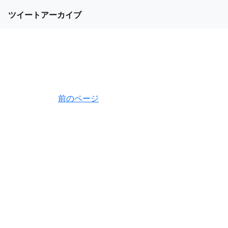
ツイートアーカイブ
前のページ