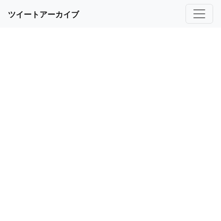
ツイートアーカイブ