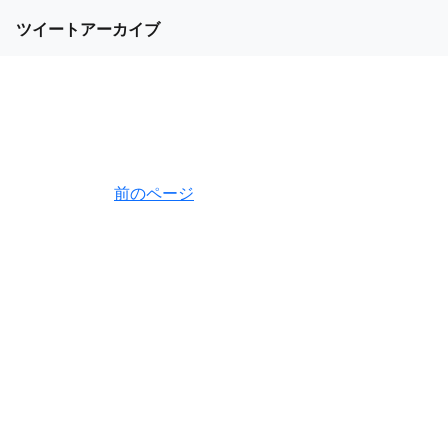
ツイートアーカイブ
前のページ