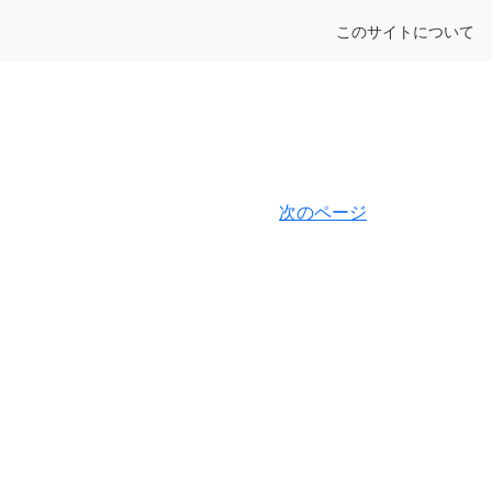
このサイトについて
次のページ