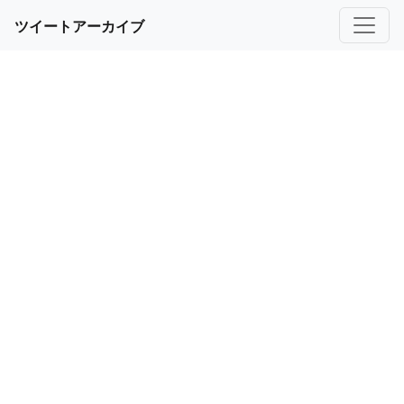
ツイートアーカイブ