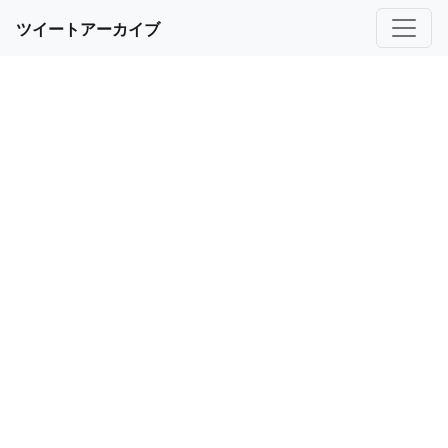
ツイートアーカイブ