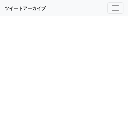
ツイートアーカイブ