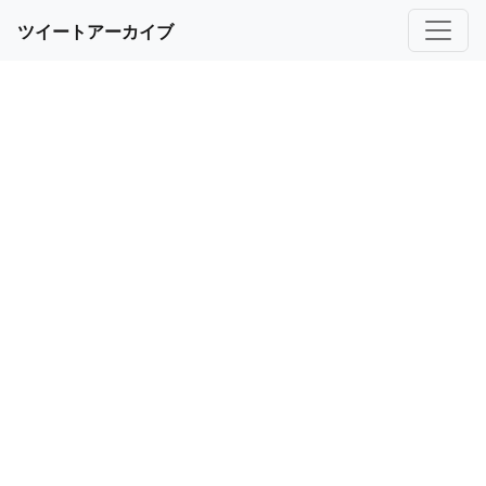
ツイートアーカイブ