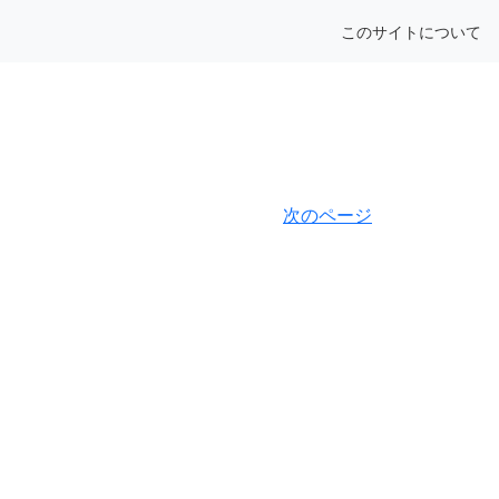
このサイトについて
次のページ