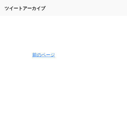
ツイートアーカイブ
前のページ