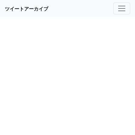
ツイートアーカイブ